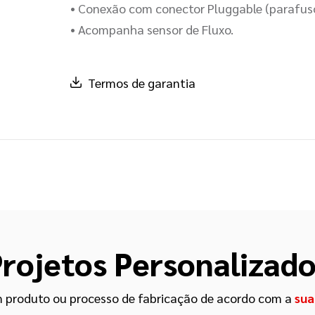
• Conexão com conector Pluggable (parafus
• Acompanha sensor de Fluxo.
Termos de garantia
rojetos Personalizad
 produto ou processo de fabricação de acordo com a
sua