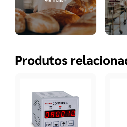
Produtos relaciona