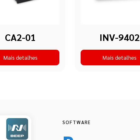
CA2-01
INV-9402
Mais detalhes
Mais detalhes
SOFTWARE