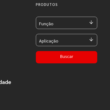
PRODUTOS
Função
Aplicação
Buscar
idade