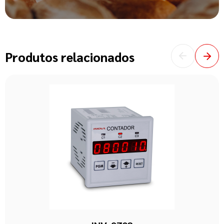
Produtos relacionados