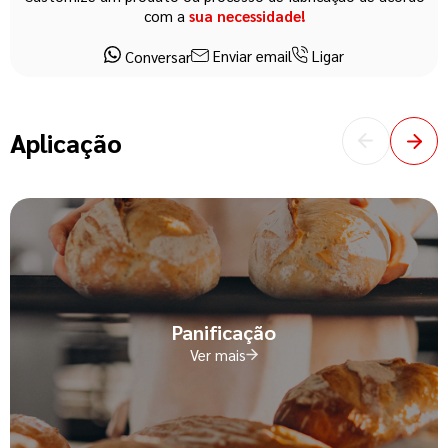
com a
sua necessidade!
Enviar email
Ligar
Conversar
Aplicação
Panificação
Ver mais