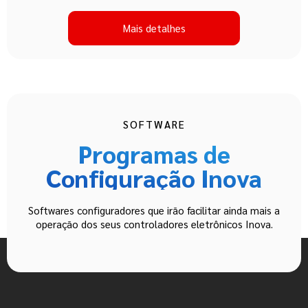
Mais detalhes
SOFTWARE
Programas de
Configuração Inova
Softwares configuradores que irão facilitar ainda mais a
operação dos seus controladores eletrônicos Inova.