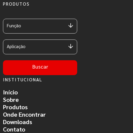
PRODUTOS
Função
Aplicação
Buscar
INSTITUCIONAL
Início
Sobre
Produtos
Onde Encontrar
Downloads
Contato