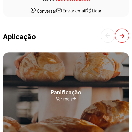
Enviar email
Ligar
Conversar
Aplicação
Panificação
Ver mais