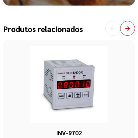
Produtos relacionados
INV-9702