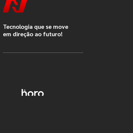
Tecnologia que se move
em direção ao futuro!