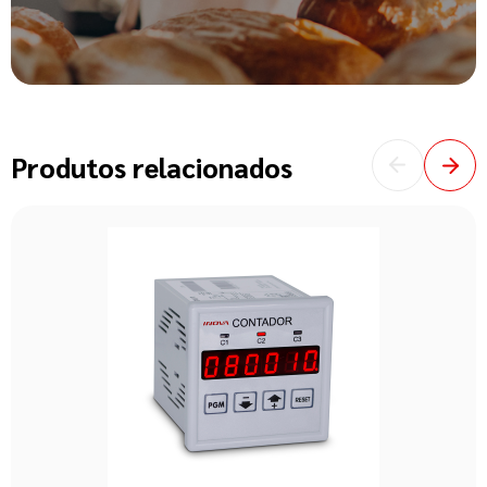
Produtos relacionados