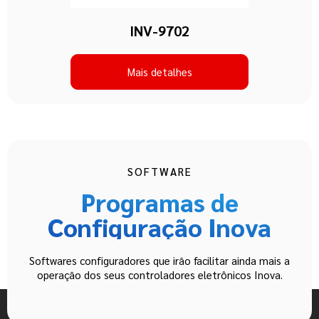
INV-9702
Mais detalhes
SOFTWARE
Programas de
Configuração Inova
Softwares configuradores que irão facilitar ainda mais a
operação dos seus controladores eletrônicos Inova.