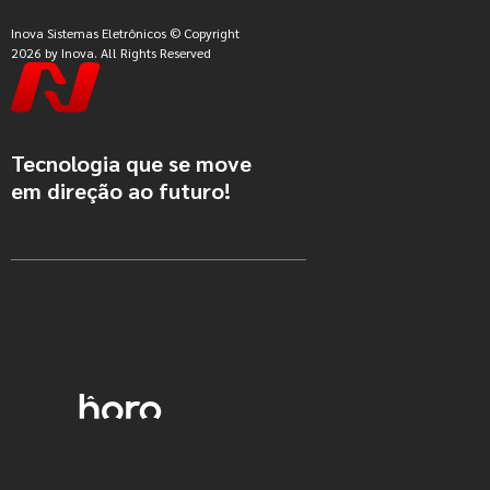
Inova Sistemas Eletrônicos © Copyright
2026 by Inova. All Rights Reserved
Tecnologia que se move
em direção ao futuro!