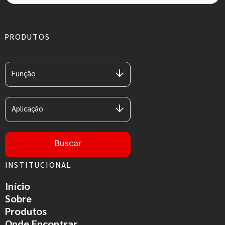
PRODUTOS
Função
Aplicação
Buscar
INSTITUCIONAL
Início
Sobre
Produtos
Onde Encontrar