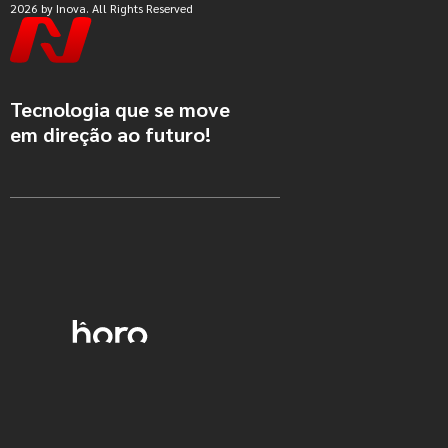
2026 by Inova. All Rights Reserved
Tecnologia que se move
em direção ao futuro!