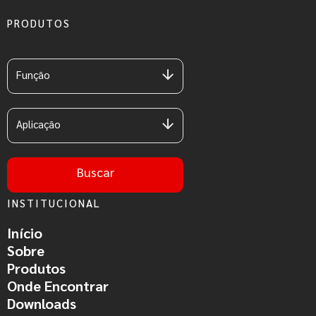
PRODUTOS
Função
Aplicação
Buscar
INSTITUCIONAL
Início
Sobre
Produtos
Onde Encontrar
Downloads