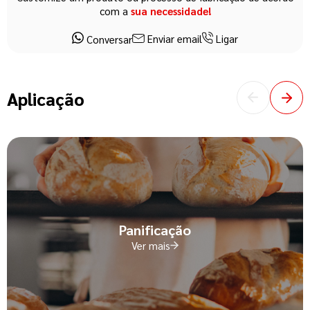
com a
sua necessidade!
Enviar email
Ligar
Conversar
Aplicação
Panificação
Ver mais