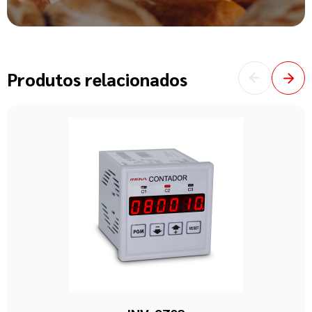
Produtos relacionados