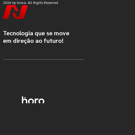
2026 by Inova. All Rights Reserved
Tecnologia que se move
em direção ao futuro!