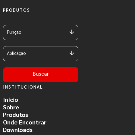
PRODUTOS
Função
Aplicação
Buscar
INSTITUCIONAL
Início
Sobre
Produtos
Onde Encontrar
Downloads