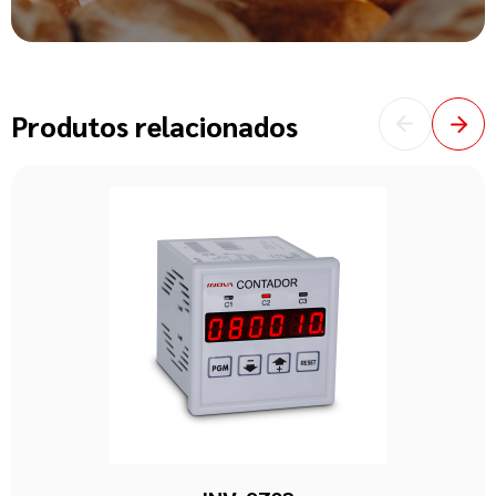
Produtos relacionados