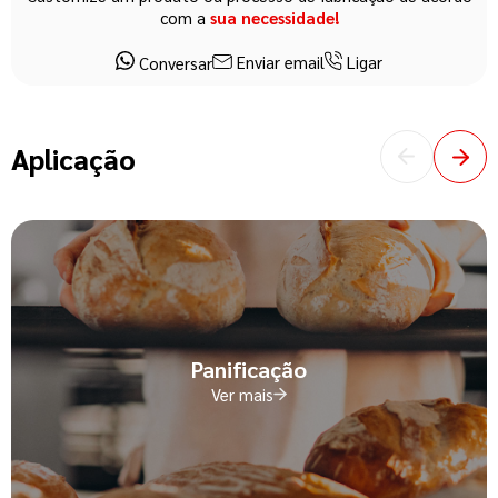
com a
sua necessidade!
Enviar email
Ligar
Conversar
Aplicação
Panificação
Ver mais