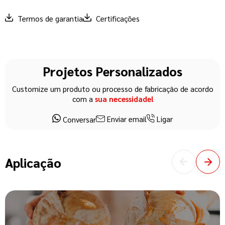
Termos de garantia
Certificações
Projetos Personalizados
Customize um produto ou processo de fabricação de acordo
com a
sua necessidade!
Enviar email
Ligar
Conversar
Aplicação