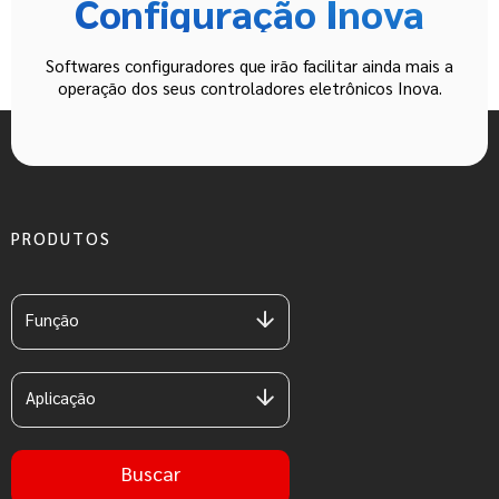
Configuração Inova
Softwares configuradores que irão facilitar ainda mais a
operação dos seus controladores eletrônicos Inova.
PRODUTOS
Função
Aplicação
Buscar