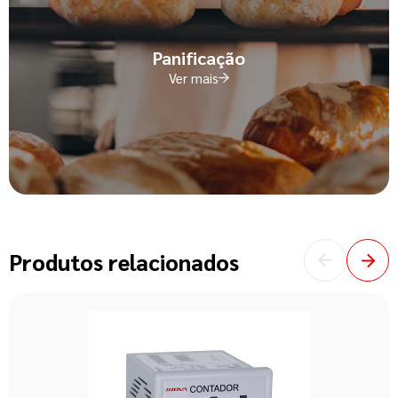
Panificação
Ver mais
Produtos relacionados