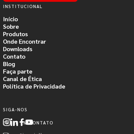
INSTITUCIONAL
Início
Sobre
Produtos
Onde Encontrar
Downloads
Contato
Blog
Faça parte
Canal de Ética
Política de Privacidade
SIGA-NOS
ENTRE EM CONTATO