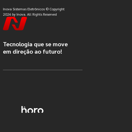
Inova Sistemas Eletrônicos © Copyright
2026 by Inova. All Rights Reserved
Tecnologia que se move
em direção ao futuro!