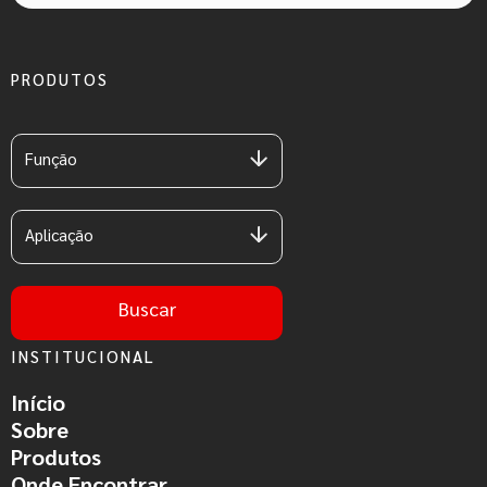
PRODUTOS
Função
Aplicação
Buscar
INSTITUCIONAL
Início
Sobre
Produtos
Onde Encontrar