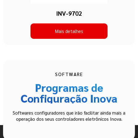
INV-9702
Mais detalhes
SOFTWARE
Programas de
Configuração Inova
Softwares configuradores que irão facilitar ainda mais a
operação dos seus controladores eletrônicos Inova.