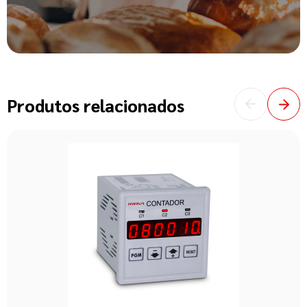
Produtos relacionados