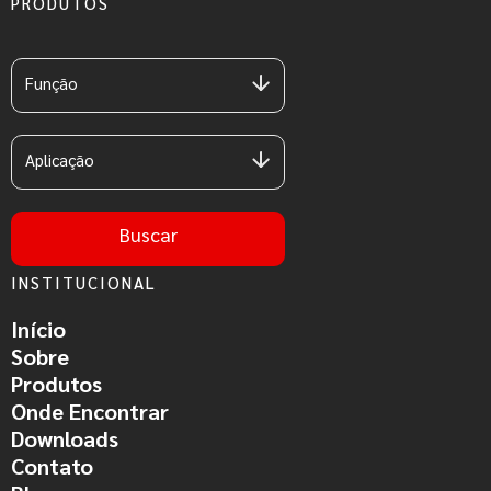
PRODUTOS
Função
Aplicação
Buscar
INSTITUCIONAL
Início
Sobre
Produtos
Onde Encontrar
Downloads
Contato