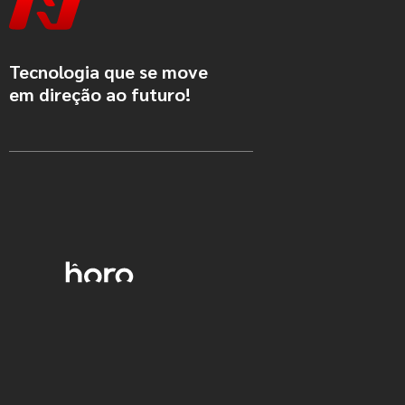
Tecnologia que se move
em direção ao futuro!