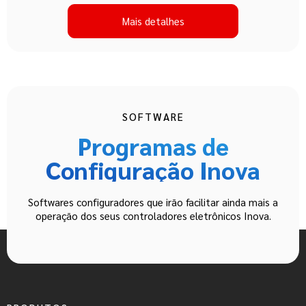
Mais detalhes
SOFTWARE
Programas de
Configuração Inova
Softwares configuradores que irão facilitar ainda mais a
operação dos seus controladores eletrônicos Inova.