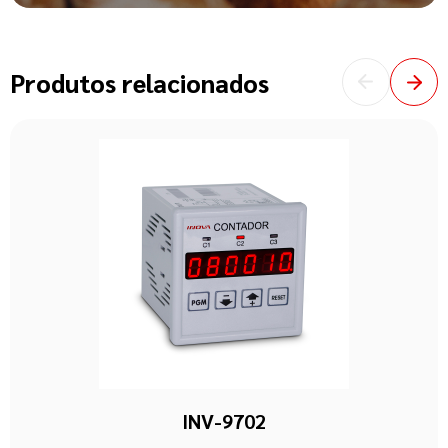
Produtos relacionados
INV-9702