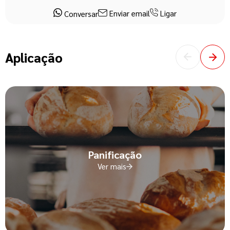
Enviar email
Ligar
Conversar
Aplicação
Panificação
Ver mais