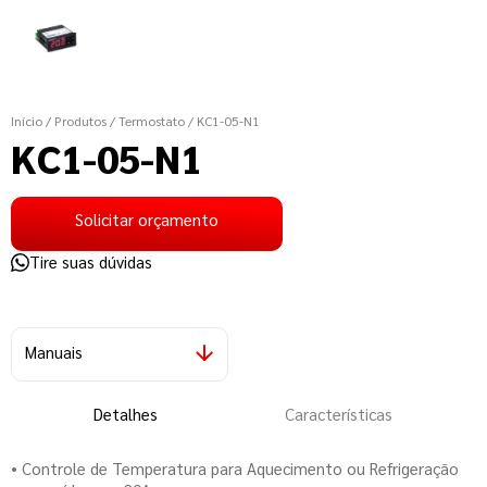
Início
/ Produtos
/ Termostato
/ KC1-05-N1
KC1-05-N1
Solicitar orçamento
Tire suas dúvidas
Manuais
Detalhes
Características
• Controle de Temperatura para Aquecimento ou Refrigeração